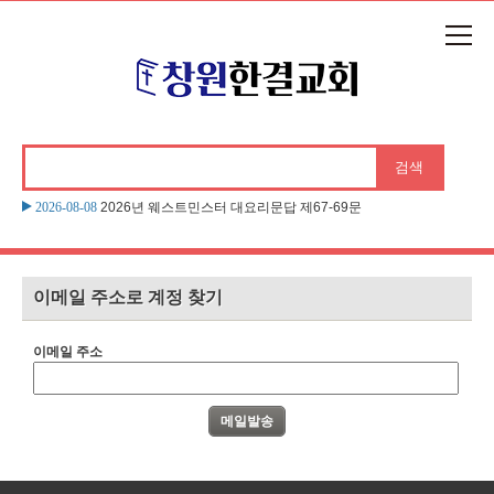
본문으로 바로가기
2026-08-08
2026년 웨스트민스터 대요리문답 제67-69문
이메일 주소로 계정 찾기
이메일 주소